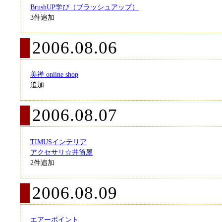
BrushUP学び（ブラッシュアップ）
3件追加
2006.08.06
美禅 online shop
追加
2006.08.07
TIMUSインテリア
アクセサリ☆井筒屋
2件追加
2006.08.09
エアーポイント