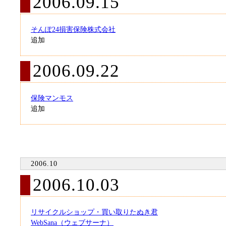
2006.09.15
そんぽ24損害保険株式会社
追加
2006.09.22
保険マンモス
追加
2006.10
2006.10.03
リサイクルショップ・買い取りたぬき君
WebSana（ウェブサーナ）