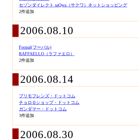
セゾンダイレクト saQwa（サクワ）ネットショッピング
2件追加
2006.08.10
Foopal(フーパル)
RAFFAELLO（ラファエロ）
2件追加
2006.08.14
プリモフレンズ・ドットコム
チョロＱショップ・ドットコム
ガンダマー・ドットコム
3件追加
2006.08.30