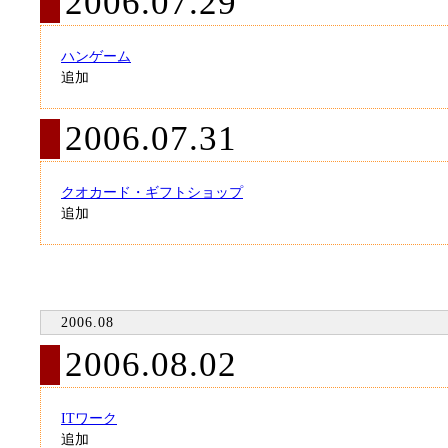
2006.07.29
ハンゲーム
追加
2006.07.31
クオカード・ギフトショップ
追加
2006.08
2006.08.02
ITワーク
追加