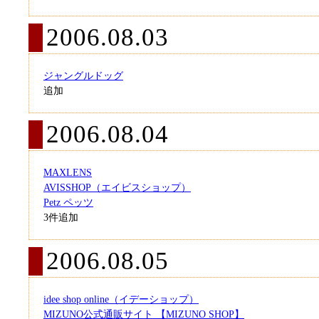
2006.08.03
ジャングルドッグ
追加
2006.08.04
MAXLENS
AVISSHOP（エイビスショップ）
Petz ペッツ
3件追加
2006.08.05
idee shop online（イデーショップ）
MIZUNO公式通販サイト 【MIZUNO SHOP】