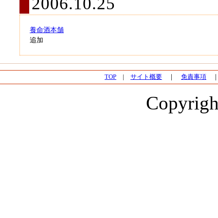
2006.10.25
養命酒本舗
追加
TOP
|
サイト概要
｜
免責事項
Copyrigh